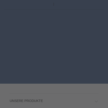
UNSERE PRODUKTE