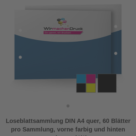
Loseblattsammlung DIN A4 quer, 60 Blätter
pro Sammlung, vorne farbig und hinten