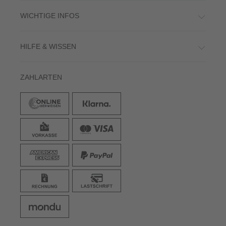
WICHTIGE INFOS
HILFE & WISSEN
ZAHLARTEN