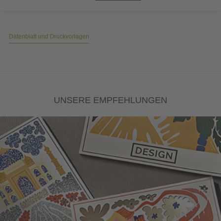
Datenblatt und Druckvorlagen
UNSERE EMPFEHLUNGEN