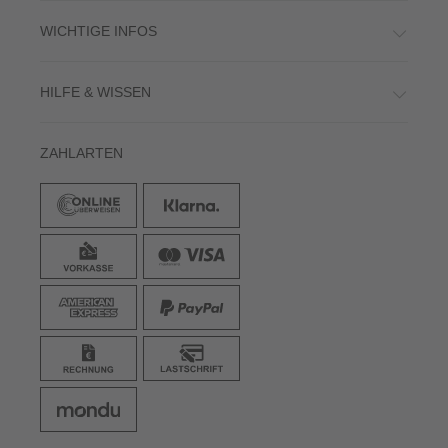
WICHTIGE INFOS
HILFE & WISSEN
ZAHLARTEN