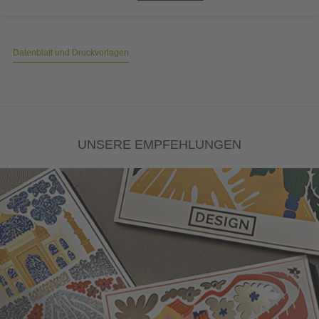
Datenblatt und Druckvorlagen
UNSERE EMPFEHLUNGEN