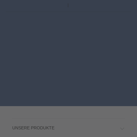
UNSERE PRODUKTE