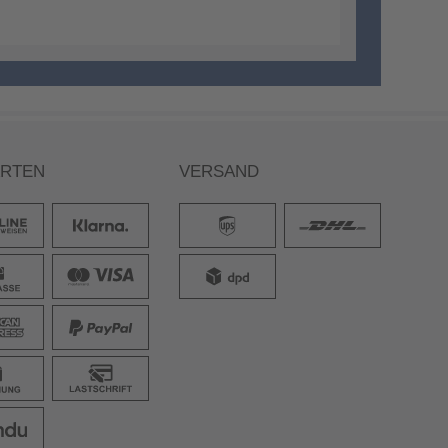
ARTEN
VERSAND