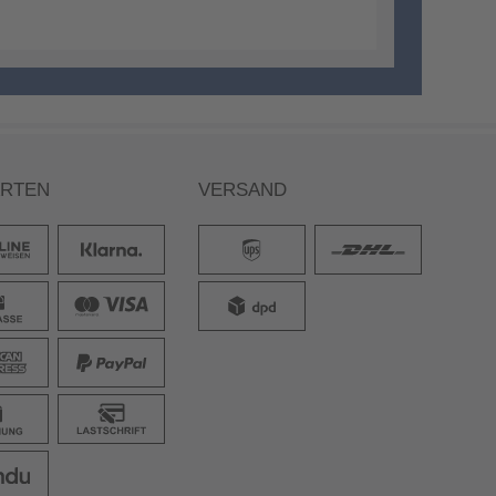
ARTEN
VERSAND