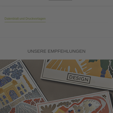
Datenblatt und Druckvorlagen
UNSERE EMPFEHLUNGEN