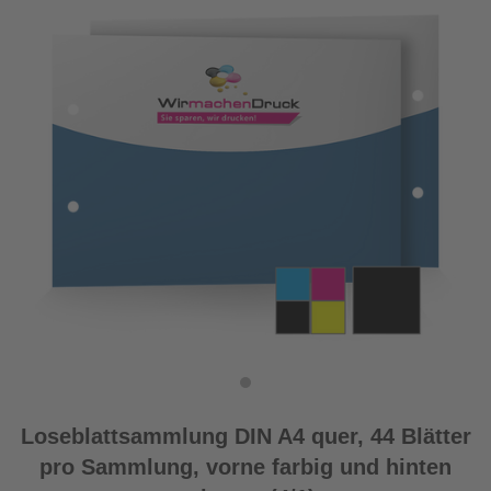
Loseblattsammlung DIN A4 quer, 44 Blätter
pro Sammlung, vorne farbig und hinten