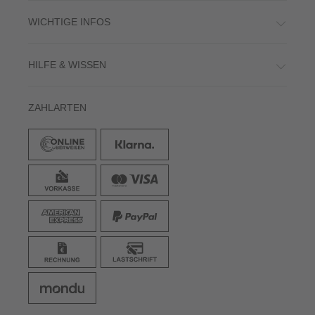
WICHTIGE INFOS
HILFE & WISSEN
ZAHLARTEN