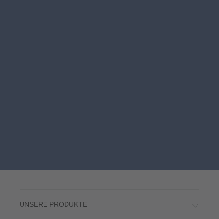
UNSERE PRODUKTE