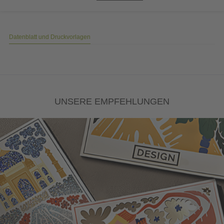
Datenblatt und Druckvorlagen
UNSERE EMPFEHLUNGEN