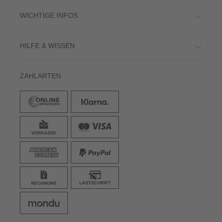
WICHTIGE INFOS
HILFE & WISSEN
ZAHLARTEN