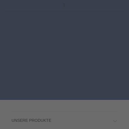
UNSERE PRODUKTE