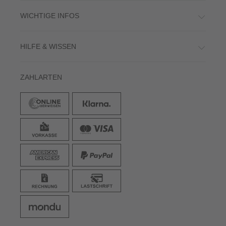
WICHTIGE INFOS
HILFE & WISSEN
ZAHLARTEN