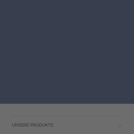
UNSERE PRODUKTE