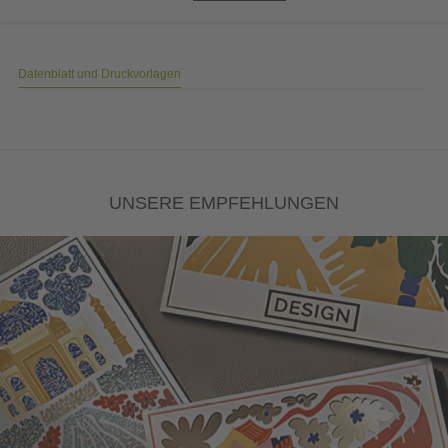
Datenblatt und Druckvorlagen
UNSERE EMPFEHLUNGEN