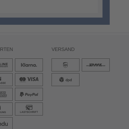
ARTEN
VERSAND