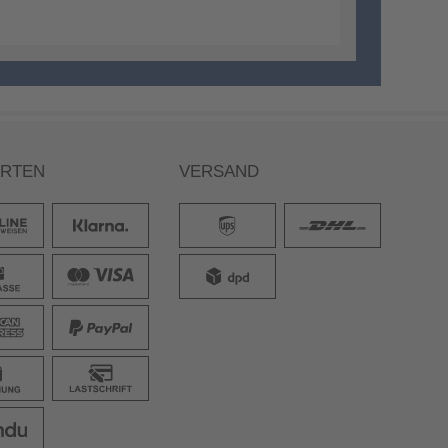
ARTEN
VERSAND