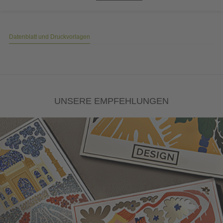
Datenblatt und Druckvorlagen
UNSERE EMPFEHLUNGEN