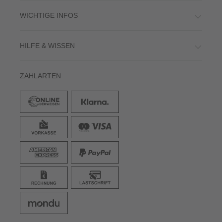
WICHTIGE INFOS
HILFE & WISSEN
ZAHLARTEN