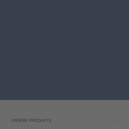
UNSERE PRODUKTE