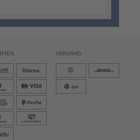
ARTEN
VERSAND