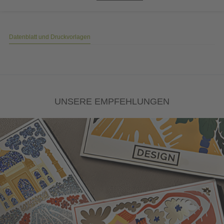
Datenblatt und Druckvorlagen
UNSERE EMPFEHLUNGEN