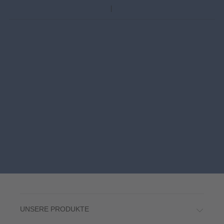
UNSERE PRODUKTE