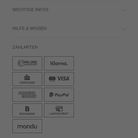
WICHTIGE INFOS
HILFE & WISSEN
ZAHLARTEN