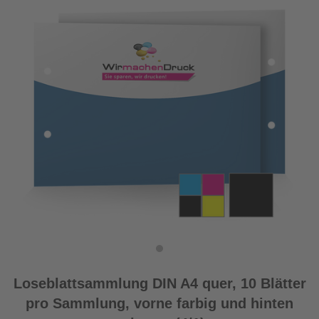
Loseblattsammlung DIN A4 quer, 10 Blätter
pro Sammlung, vorne farbig und hinten