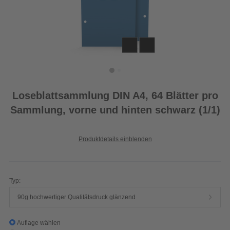
Loseblattsammlung DIN A4, 64 Blätter pro
Sammlung, vorne und hinten schwarz (1/1)