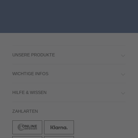
UNSERE PRODUKTE