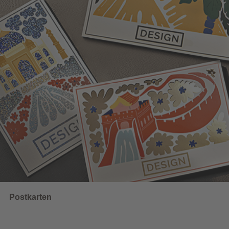
Datenblatt und Druckvorlagen
UNSERE EMPFEHLUNGEN