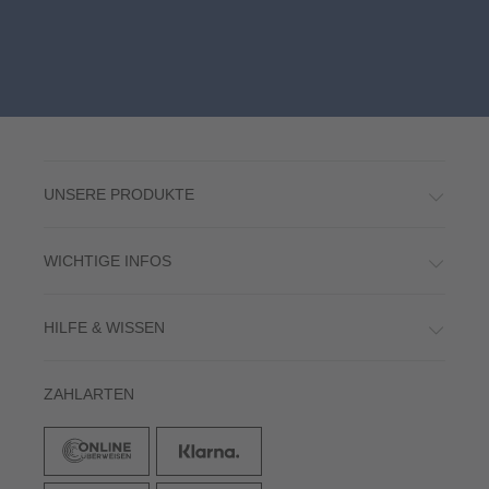
UNSERE PRODUKTE