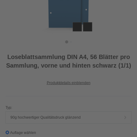
Loseblattsammlung DIN A4, 56 Blätter pro
Sammlung, vorne und hinten schwarz (1/1)