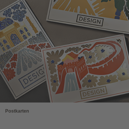
Datenblatt und Druckvorlagen
UNSERE EMPFEHLUNGEN