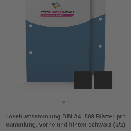
Loseblattsammlung DIN A4, 508 Blätter pro
Sammlung, vorne und hinten schwarz (1/1)