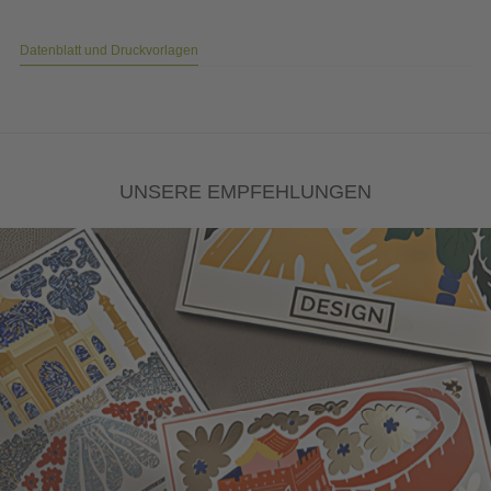
Datenblatt und Druckvorlagen
UNSERE EMPFEHLUNGEN