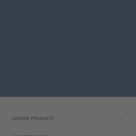
UNSERE PRODUKTE