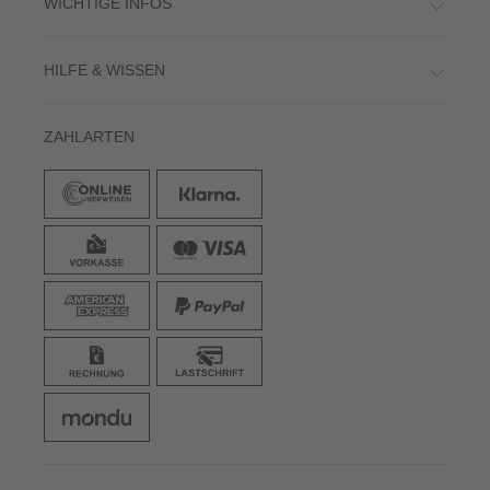
WICHTIGE INFOS
HILFE & WISSEN
ZAHLARTEN