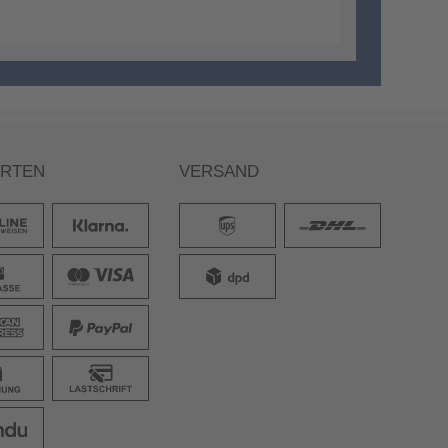
ARTEN
VERSAND