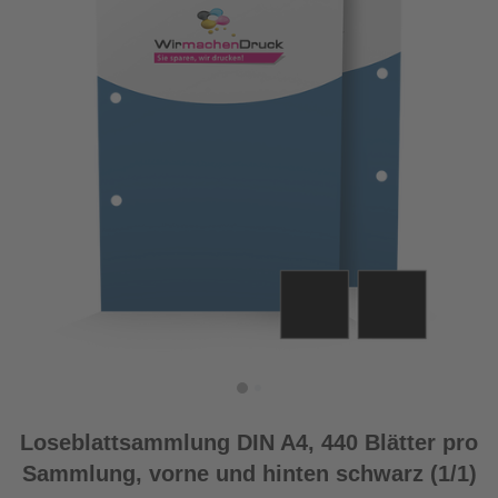
Loseblattsammlung DIN A4, 440 Blätter pro
Sammlung, vorne und hinten schwarz (1/1)