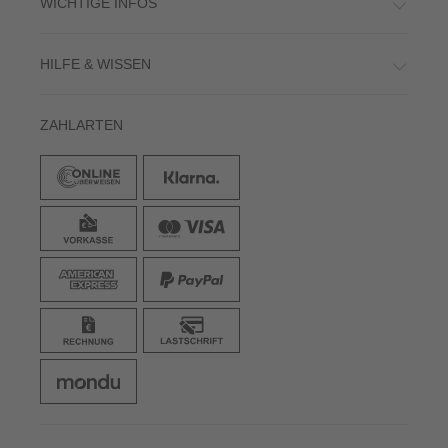
WICHTIGE INFOS
HILFE & WISSEN
ZAHLARTEN