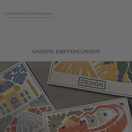
Datenblatt und Druckvorlagen
UNSERE EMPFEHLUNGEN