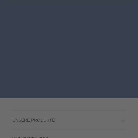
UNSERE PRODUKTE