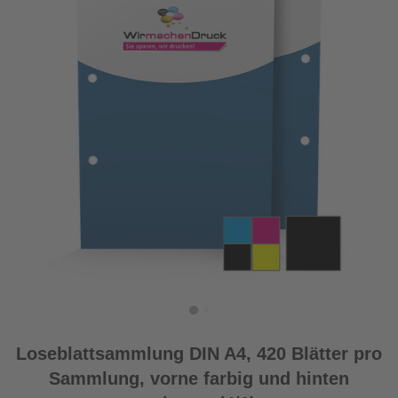
Loseblattsammlung DIN A4, 420 Blätter pro
Sammlung, vorne farbig und hinten