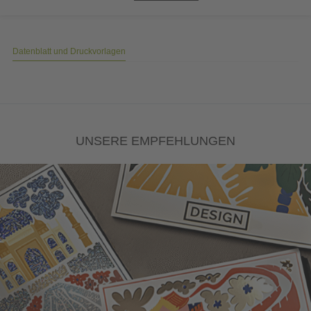
Datenblatt und Druckvorlagen
UNSERE EMPFEHLUNGEN