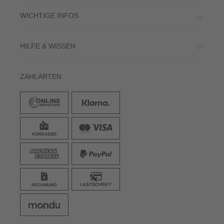
WICHTIGE INFOS
HILFE & WISSEN
ZAHLARTEN