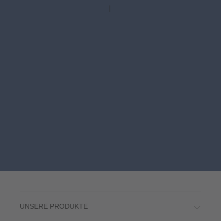
UNSERE PRODUKTE