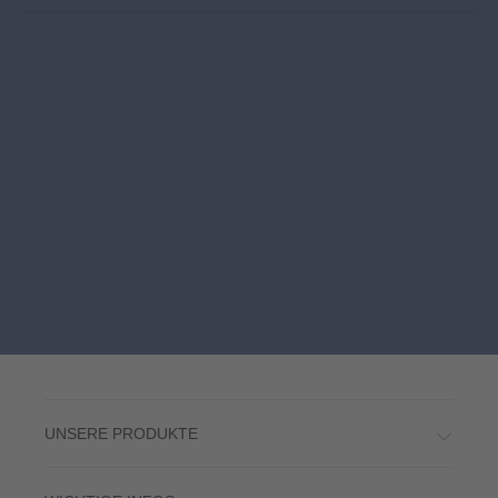
UNSERE PRODUKTE