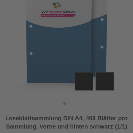
Loseblattsammlung DIN A4, 408 Blätter pro
Sammlung, vorne und hinten schwarz (1/1)