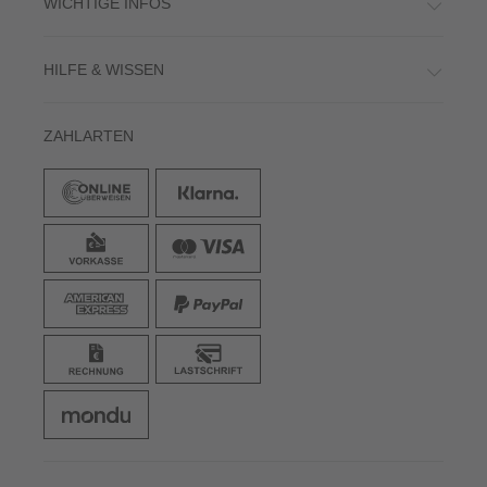
WICHTIGE INFOS
HILFE & WISSEN
ZAHLARTEN