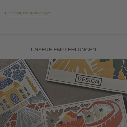
Datenblatt und Druckvorlagen
UNSERE EMPFEHLUNGEN