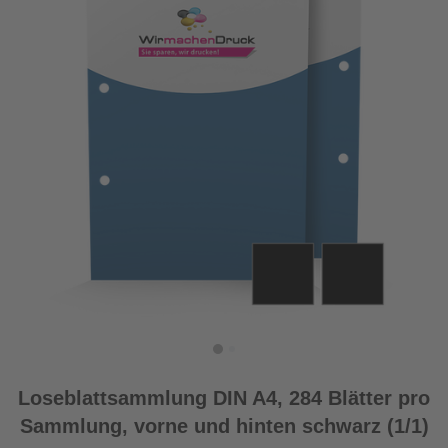
Loseblattsammlung DIN A4, 284 Blätter pro
Sammlung, vorne und hinten schwarz (1/1)