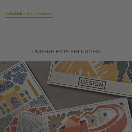
Datenblatt und Druckvorlagen
UNSERE EMPFEHLUNGEN