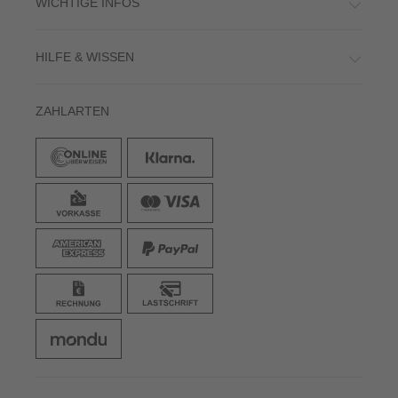
WICHTIGE INFOS
HILFE & WISSEN
ZAHLARTEN