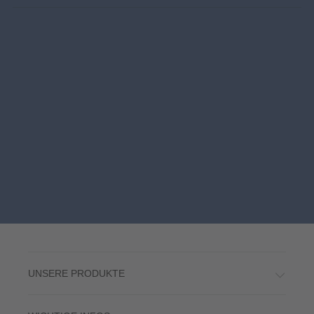
UNSERE PRODUKTE