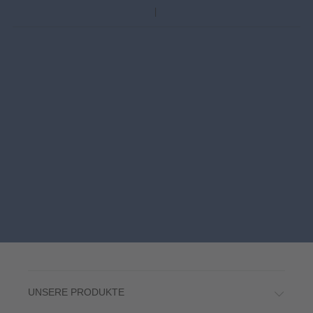
UNSERE PRODUKTE