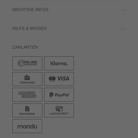
WICHTIGE INFOS
HILFE & WISSEN
ZAHLARTEN