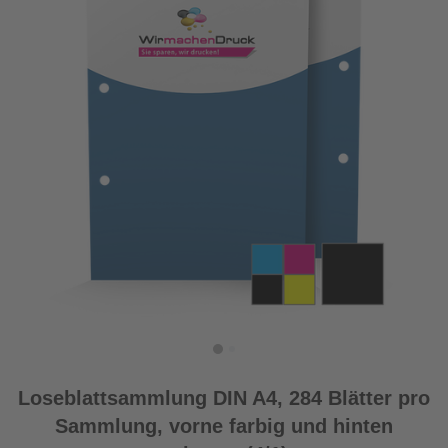
Loseblattsammlung DIN A4, 284 Blätter pro
Sammlung, vorne farbig und hinten