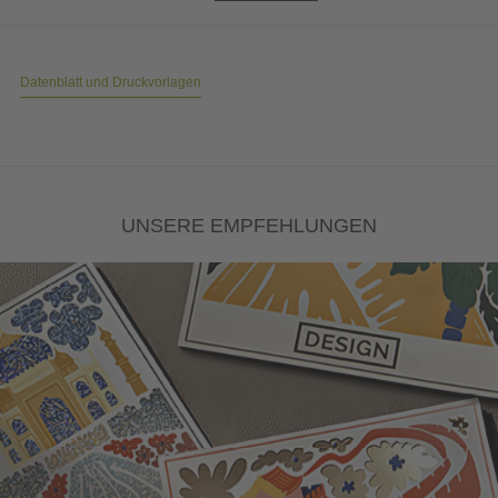
Datenblatt und Druckvorlagen
UNSERE EMPFEHLUNGEN