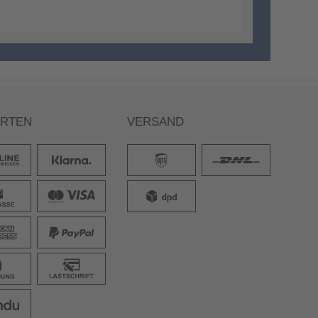
ARTEN
VERSAND