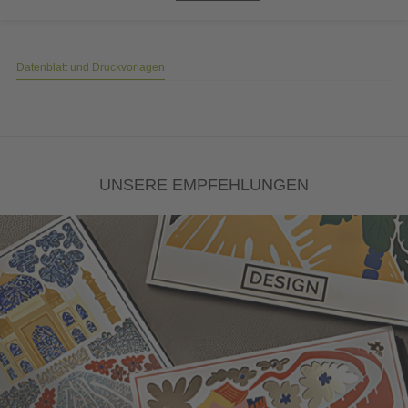
Datenblatt und Druckvorlagen
UNSERE EMPFEHLUNGEN