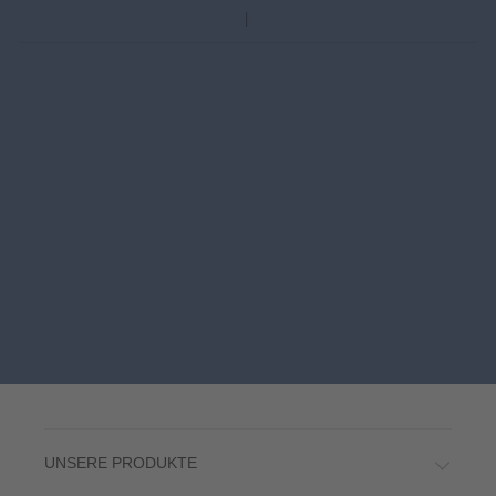
UNSERE PRODUKTE