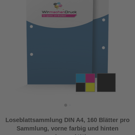
Loseblattsammlung DIN A4, 160 Blätter pro
Sammlung, vorne farbig und hinten