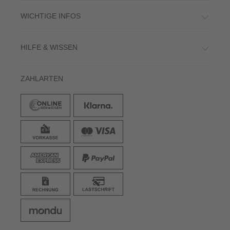
WICHTIGE INFOS
HILFE & WISSEN
ZAHLARTEN