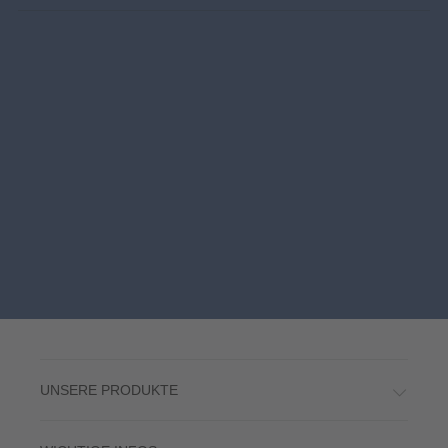
UNSERE PRODUKTE