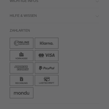
WICHTIGE INFOS
HILFE & WISSEN
ZAHLARTEN