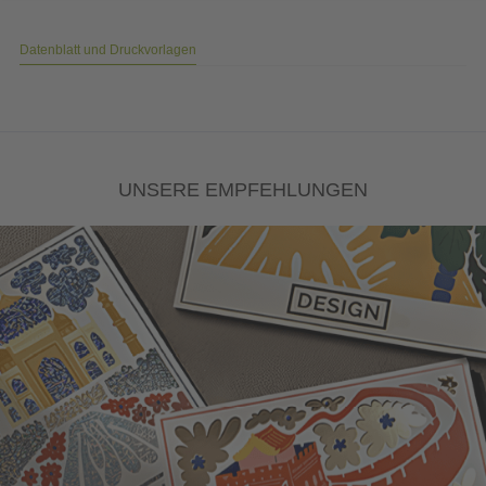
Datenblatt und Druckvorlagen
UNSERE EMPFEHLUNGEN