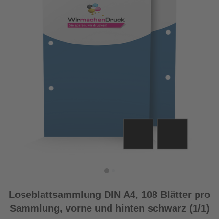
Loseblattsammlung DIN A4, 108 Blätter pro
Sammlung, vorne und hinten schwarz (1/1)