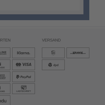
ARTEN
VERSAND