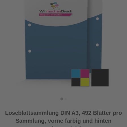
Loseblattsammlung DIN A3, 492 Blätter pro
Sammlung, vorne farbig und hinten