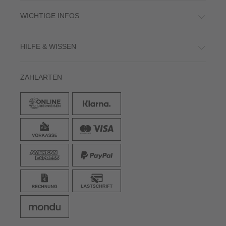
WICHTIGE INFOS
HILFE & WISSEN
ZAHLARTEN