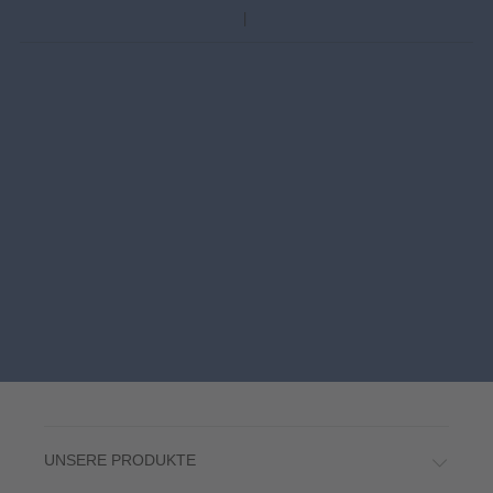
UNSERE PRODUKTE