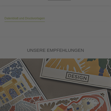
Datenblatt und Druckvorlagen
UNSERE EMPFEHLUNGEN