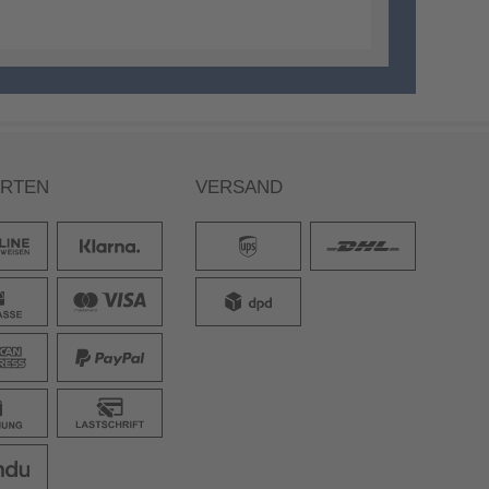
ARTEN
VERSAND