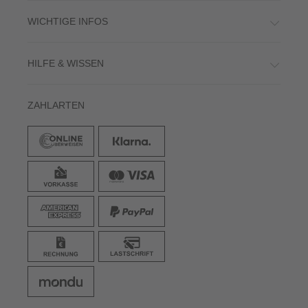
WICHTIGE INFOS
HILFE & WISSEN
ZAHLARTEN