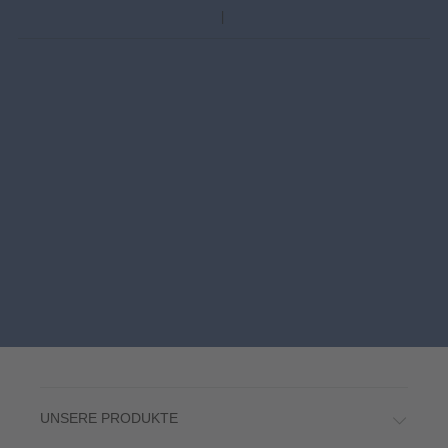
UNSERE PRODUKTE