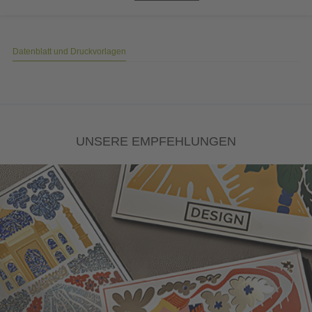
Datenblatt und Druckvorlagen
UNSERE EMPFEHLUNGEN