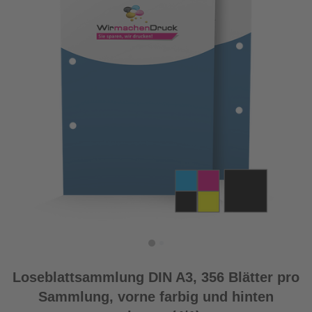
Loseblattsammlung DIN A3, 356 Blätter pro
Sammlung, vorne farbig und hinten