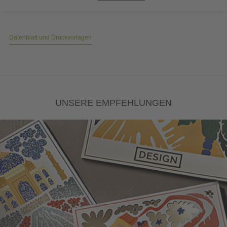
Datenblatt und Druckvorlagen
UNSERE EMPFEHLUNGEN