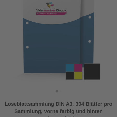
Loseblattsammlung DIN A3, 304 Blätter pro
Sammlung, vorne farbig und hinten