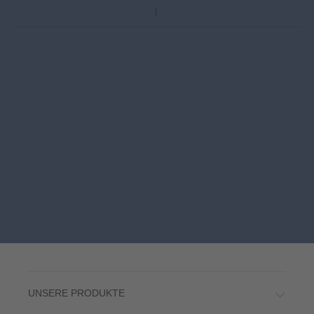
UNSERE PRODUKTE