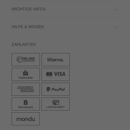
WICHTIGE INFOS
HILFE & WISSEN
ZAHLARTEN