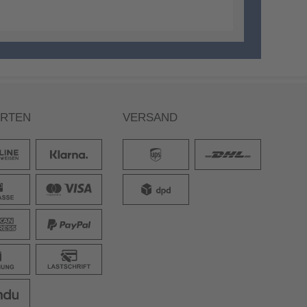
ARTEN
VERSAND