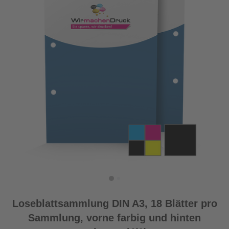
Loseblattsammlung DIN A3, 18 Blätter pro
Sammlung, vorne farbig und hinten