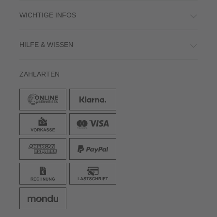
WICHTIGE INFOS
HILFE & WISSEN
ZAHLARTEN