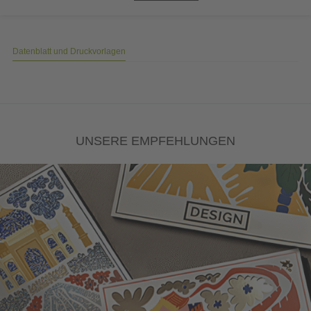
Datenblatt und Druckvorlagen
UNSERE EMPFEHLUNGEN