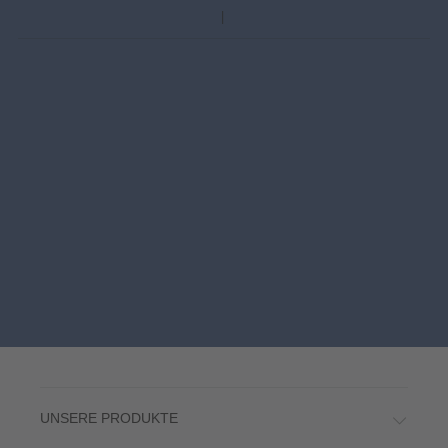
UNSERE PRODUKTE