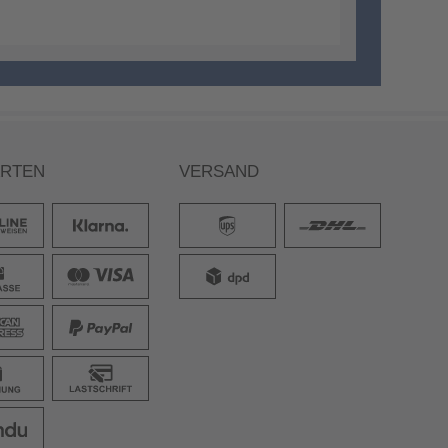
ARTEN
VERSAND