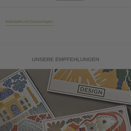
Datenblatt und Druckvorlagen
UNSERE EMPFEHLUNGEN