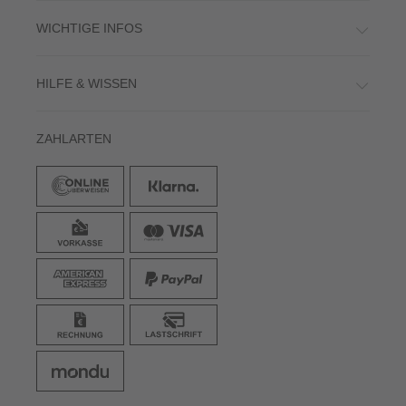
WICHTIGE INFOS
HILFE & WISSEN
ZAHLARTEN