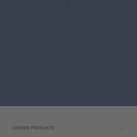
UNSERE PRODUKTE