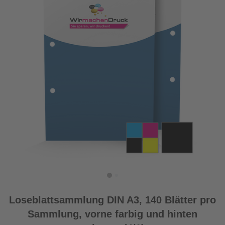
Loseblattsammlung DIN A3, 140 Blätter pro
Sammlung, vorne farbig und hinten