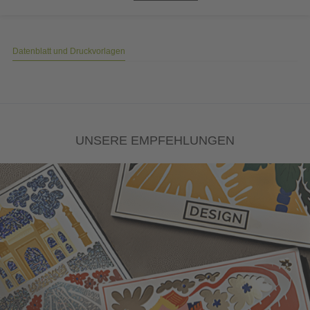
Datenblatt und Druckvorlagen
UNSERE EMPFEHLUNGEN