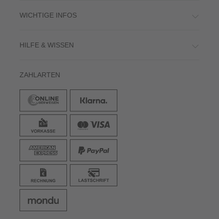
WICHTIGE INFOS
HILFE & WISSEN
ZAHLARTEN