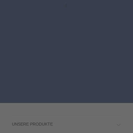
UNSERE PRODUKTE