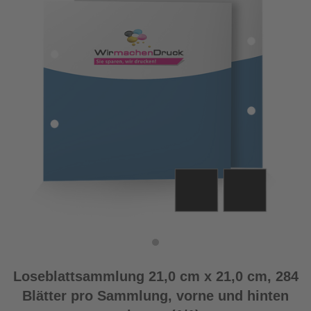
Loseblattsammlung 21,0 cm x 21,0 cm, 284
Blätter pro Sammlung, vorne und hinten