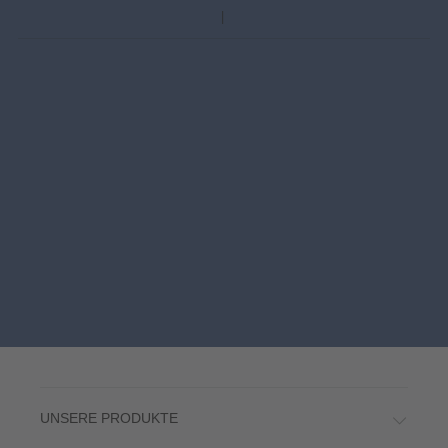
UNSERE PRODUKTE