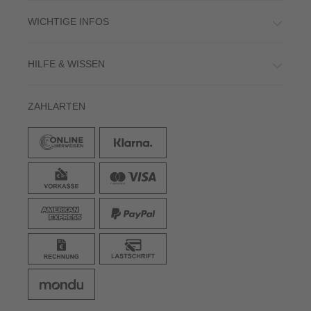
WICHTIGE INFOS
HILFE & WISSEN
ZAHLARTEN