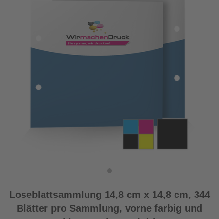
Loseblattsammlung 14,8 cm x 14,8 cm, 344
Blätter pro Sammlung, vorne farbig und