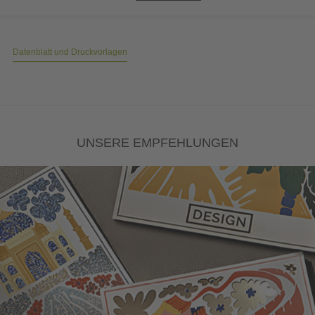
Datenblatt und Druckvorlagen
UNSERE EMPFEHLUNGEN