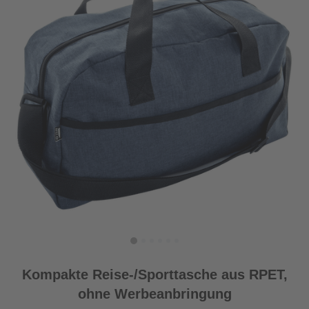
Kompakte Reise-/Sporttasche aus RPET,
ohne Werbeanbringung