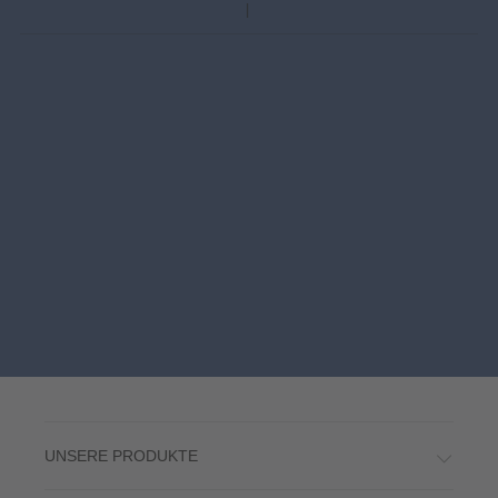
UNSERE PRODUKTE