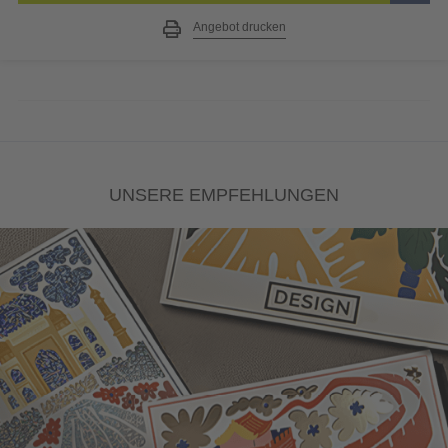
Angebot drucken
UNSERE EMPFEHLUNGEN