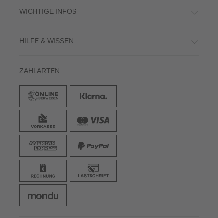
WICHTIGE INFOS
HILFE & WISSEN
ZAHLARTEN