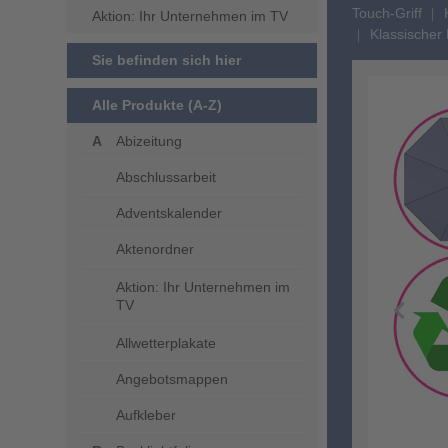
Touch-Griff
Aktion: Ihr Unternehmen im TV
Klassischer
Sie befinden sich hier
Alle Produkte (A-Z)
Abizeitung
Abschlussarbeit
Adventskalender
Aktenordner
Aktion: Ihr Unternehmen im
TV
Allwetterplakate
Angebotsmappen
Aufkleber