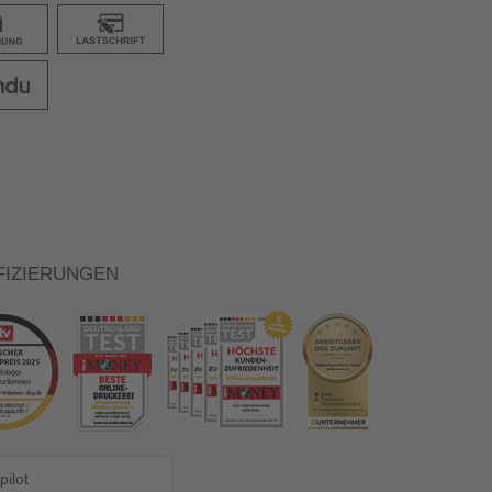
FIZIERUNGEN
pilot