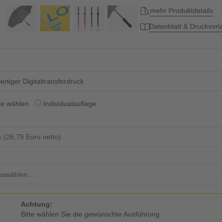
mehr Produktdetails
Datenblatt & Druckvor
rtiger Digitaltransferdruck
ge wählen
Individualauflage
Achtung:
Bitte wählen Sie die gewünschte Ausführung