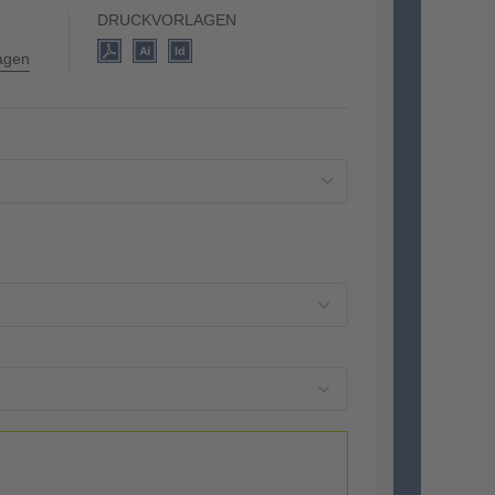
DRUCKVORLAGEN
lagen