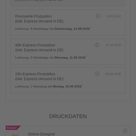
Priorisierte Produktion
6,50
EUR
(inkl. Express-Versand in DE)
*
Lieferung:
4 Arbeitstage bis
Donnerstag, 13.08.2026
48h-Express-Produktion
16,20
EUR
(inkl. Express-Versand in DE)
*
Lieferung:
2 Arbeitstage bis
Dienstag, 11.08.2026
24h-Express-Produktion
28,68
EUR
(inkl. Express-Versand in DE)
*
Lieferung:
1 Arbeitstag bis
Montag, 10.08.2026
DRUCKDATEN
Online-Designer