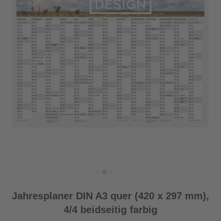
Jahresplaner DIN A3 quer (420 x 297 mm),
4/4 beidseitig farbig