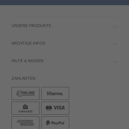
UNSERE PRODUKTE
WICHTIGE INFOS
HILFE & WISSEN
ZAHLARTEN