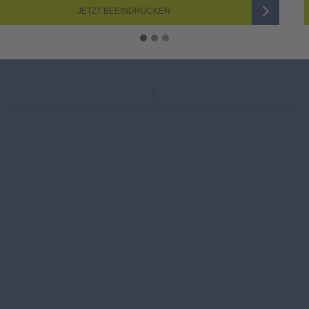
JETZT AUSWÄHLEN