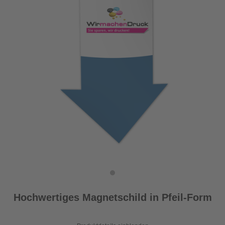
Hochwertiges Magnetschild in Pfeil-Form