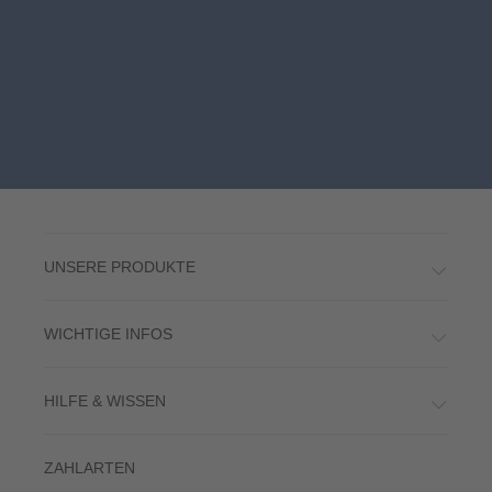
UNSERE PRODUKTE
WICHTIGE INFOS
HILFE & WISSEN
ZAHLARTEN