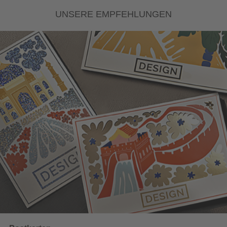
UNSERE EMPFEHLUNGEN