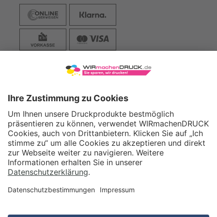
VERSAND