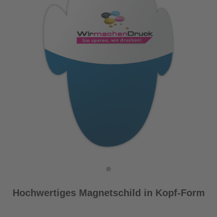
Hochwertiges Magnetschild in Kopf-Form