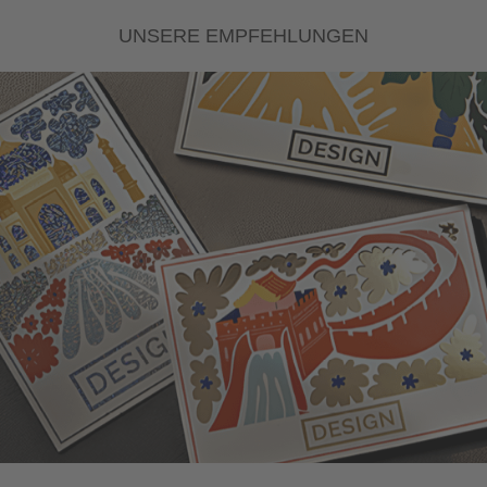
UNSERE EMPFEHLUNGEN