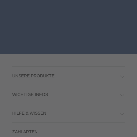
UNSERE PRODUKTE
WICHTIGE INFOS
HILFE & WISSEN
ZAHLARTEN