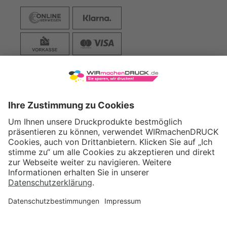
VERSAND