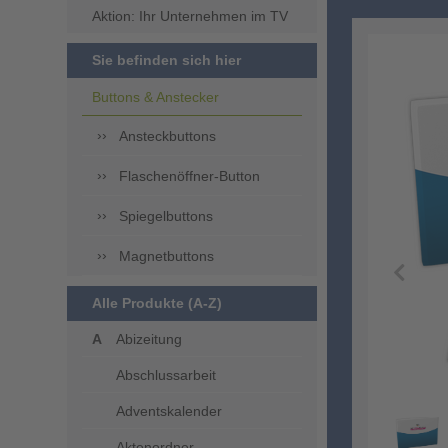
Aktion: Ihr Unternehmen im TV
Sie befinden sich hier
Buttons & Anstecker
Ansteckbuttons
Flaschenöffner-Button
Spiegelbuttons
Magnetbuttons
Alle Produkte (A-Z)
Abizeitung
Abschlussarbeit
Adventskalender
Aktenordner