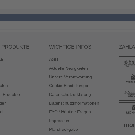
 PRODUKTE
WICHTIGE INFOS
ZAHL
kte
AGB
Aktuelle Neuigkeiten
Unsere Verantwortung
ukte
Cookie-Einstellungen
e Produkte
Datenschutzerklärung
gen
Datenschutzinformationen
el
FAQ / Häufige Fragen
Impressum
Pfandrückgabe