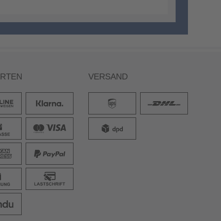
ARTEN
VERSAND