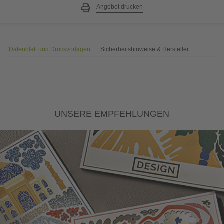
Angebot drucken
Datenblatt und Druckvorlagen
Sicherheitshinweise & Hersteller
UNSERE EMPFEHLUNGEN