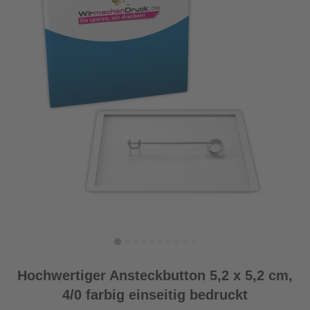
Hochwertiger Ansteckbutton 5,2 x 5,2 cm,
4/0 farbig einseitig bedruckt