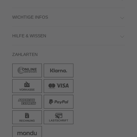
WICHTIGE INFOS
HILFE & WISSEN
ZAHLARTEN