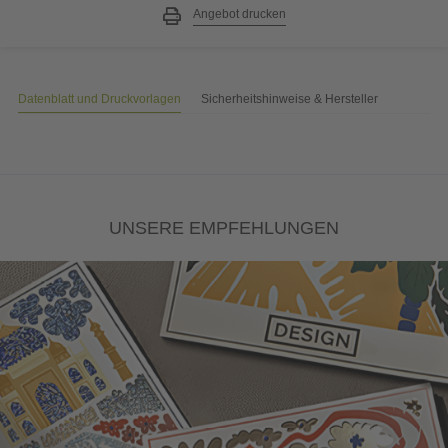
Angebot drucken
Datenblatt und Druckvorlagen
Sicherheitshinweise & Hersteller
UNSERE EMPFEHLUNGEN