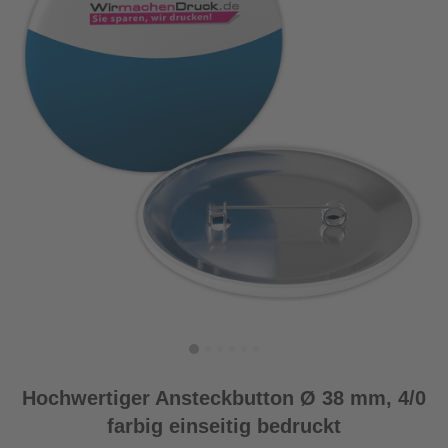
Hochwertiger Ansteckbutton Ø 38 mm, 4/0
farbig einseitig bedruckt