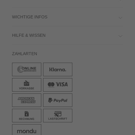
WICHTIGE INFOS
HILFE & WISSEN
ZAHLARTEN