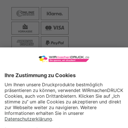
VERSAND