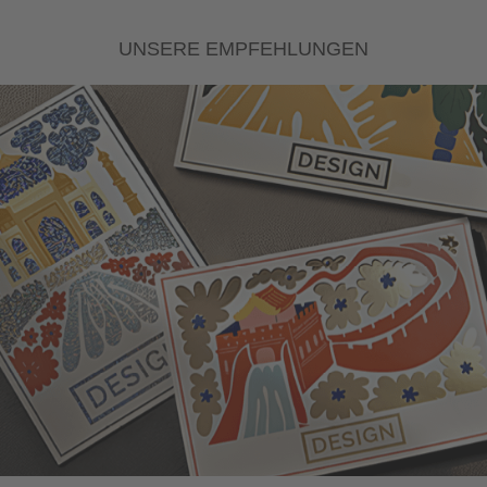
UNSERE EMPFEHLUNGEN