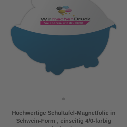
Hochwertige Schultafel-Magnetfolie in
Schwein-Form , einseitig 4/0-farbig