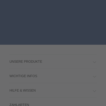
UNSERE PRODUKTE
WICHTIGE INFOS
HILFE & WISSEN
ZAHLARTEN