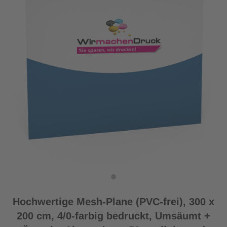
Hochwertige Mesh-Plane (PVC-frei), 300 x
200 cm, 4/0-farbig bedruckt, Umsäumt +