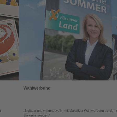
Wahlwerbung
„Sichtbar und wirkungsvoll – mit plakativer Wahlwerbung auf den ersten
Blick überzeugen.“