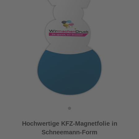
Hochwertige KFZ-Magnetfolie in
Schneemann-Form