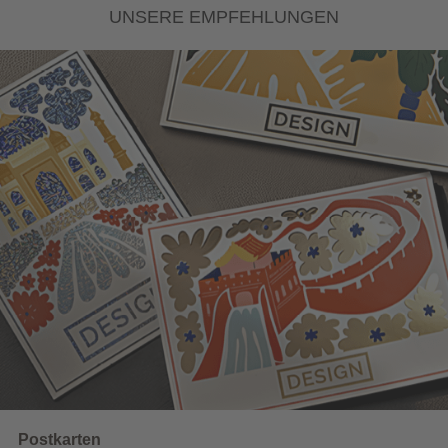
UNSERE EMPFEHLUNGEN
Wahlwerbung