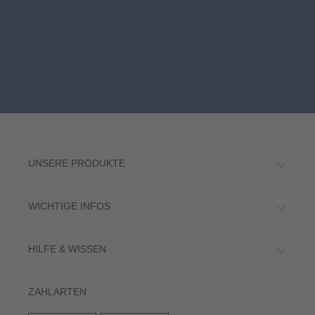
UNSERE PRODUKTE
WICHTIGE INFOS
HILFE & WISSEN
ZAHLARTEN