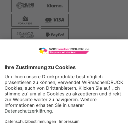
VERSAND