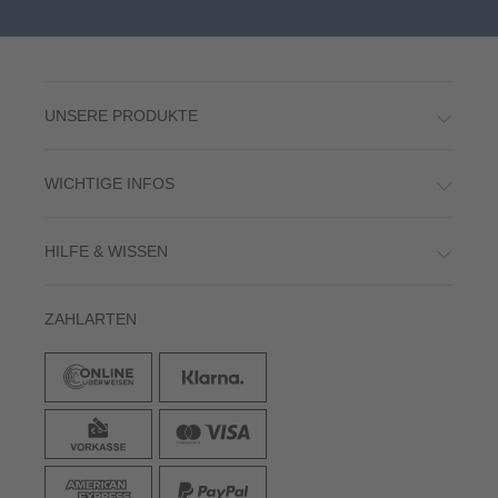
UNSERE PRODUKTE