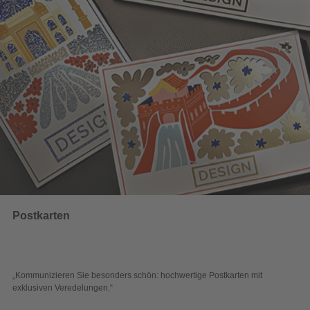
Datenblatt und Druckvorlagen
UNSERE EMPFEHLUNGEN