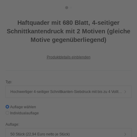
Haftquader mit 680 Blatt, 4-seitiger
Schnittkantendruck mit 2 Motiven (gleiche