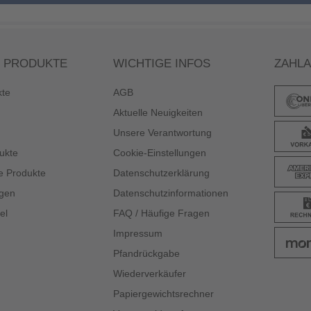
 PRODUKTE
WICHTIGE INFOS
ZAHL
kte
AGB
Aktuelle Neuigkeiten
Unsere Verantwortung
ukte
Cookie-Einstellungen
e Produkte
Datenschutzerklärung
gen
Datenschutzinformationen
el
FAQ / Häufige Fragen
Impressum
Pfandrückgabe
Wiederverkäufer
Papiergewichtsrechner