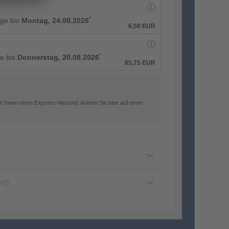
*
age bis
Montag, 24.08.2026
6,50 EUR
*
ge bis
Donnerstag, 20.08.2026
85,75 EUR
 Ihnen einen Express-Versand. Achten Sie bitte auf einen
en)