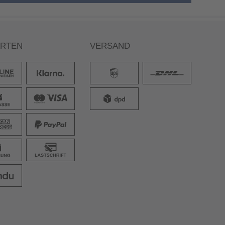
ARTEN
VERSAND