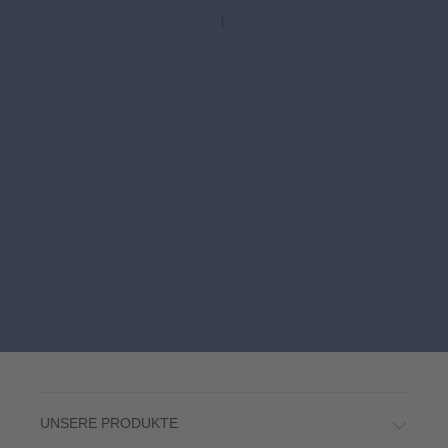
UNSERE PRODUKTE