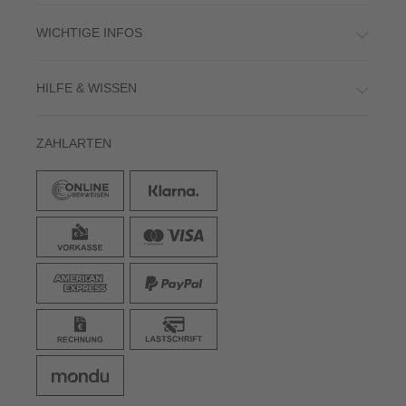
WICHTIGE INFOS
HILFE & WISSEN
ZAHLARTEN