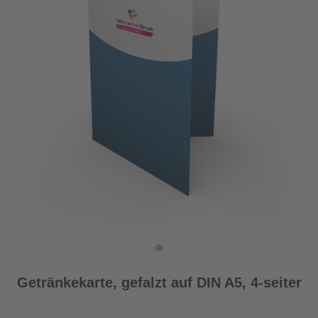
Getränkekarte, gefalzt auf DIN A5, 4-seiter