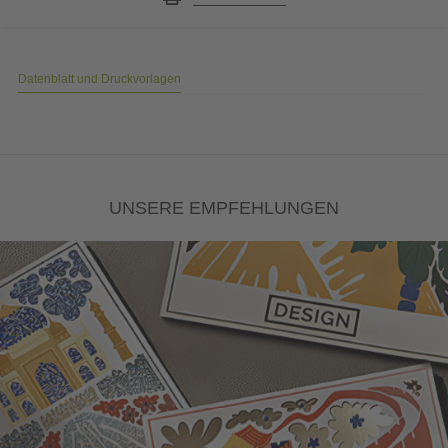
Datenblatt und Druckvorlagen
UNSERE EMPFEHLUNGEN