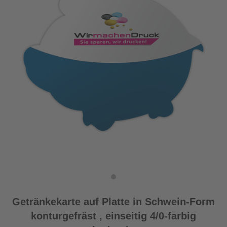
Getränkekarte auf Platte in Schwein-Form
konturgefräst , einseitig 4/0-farbig