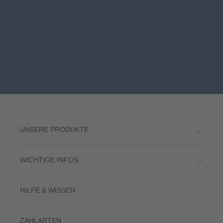
UNSERE PRODUKTE
WICHTIGE INFOS
HILFE & WISSEN
ZAHLARTEN