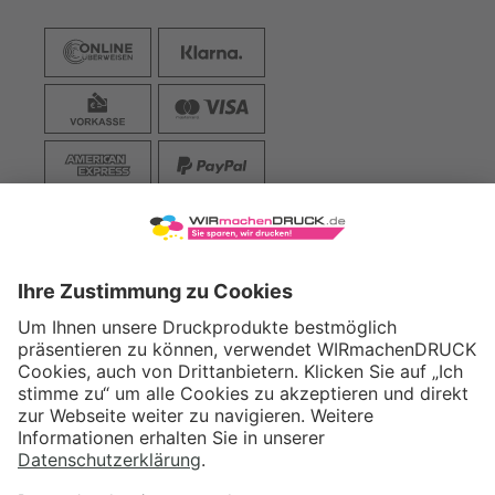
VERSAND