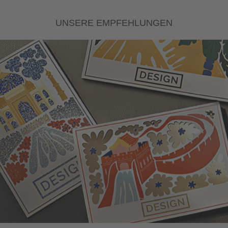
UNSERE EMPFEHLUNGEN